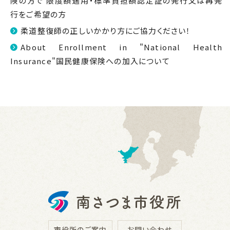
険の方で 限度額適用・標準負担額認定証の発行又は再発
行をご希望の方
柔道整復師の正しいかかり方にご協力ください！
About Enrollment in "National Health
Insurance"国民健康保険への加入について
市役所のご案内
お問い合わせ