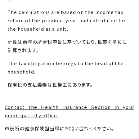
The calculations are based on the income tax
return of the previous year, and calculated for
the household as a unit.
計算は前年の所得税申告に基づいており，世帯を単位に
計算されます。
The tax obligation belongs to the head of the
household.
保険税の支払義務は世帯主にあります。
Contact the Health Insurance Section in your
municipal city office.
市役所の健康保険担当課にお問い合わせください。