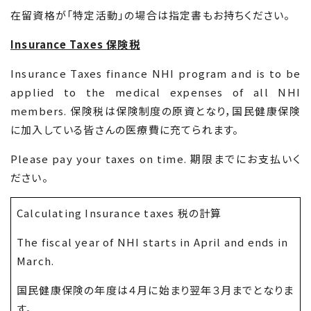
在留資格が「特定活動」の場合は指定書もお持ちください。
Insurance Taxes
保険税
Insurance Taxes finance NHI program and is to be
applied to the medical expenses of all NHI
members.
保険税は保険制度の原資となり，国民健康保険
に加入している皆さんの医療費に充てられます。
Please pay your taxes on time.
期限までにお支払いく
ださい。
Calculating Insurance taxes
税の計算
The fiscal year of NHI starts in April and ends in
March.
国民健康保険の年度は４月に始まり翌年３月までとなりま
す。