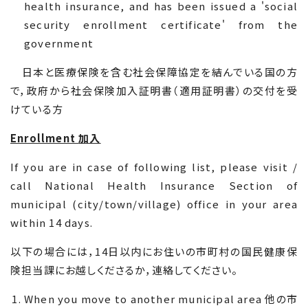
health insurance, and has been issued a 'social
security enrollment certificate' from the
government
日本と医療保険を含む社会保障協定を結んでいる国の方
で，政府から社会保険加入証明書（適用証明書）の交付を受
けている方
Enrollment
加入
If you are in case of following list, please visit /
call National Health Insurance Section of
municipal (city/town/village) office in your area
within 14 days.
以下の場合には，
14
日以内にお住いの市町村の国民健康保
険担当課にお越しくださるか，連絡してください。
When you move to another municipal area
他の市