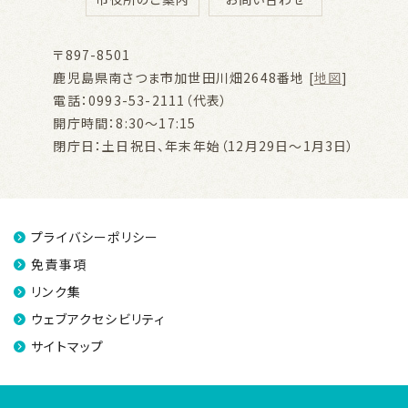
〒897-8501
鹿児島県南さつま市加世田川畑2648番地 [
地図
]
電話：0993-53-2111（代表）
開庁時間：8:30～17:15
閉庁日：土日祝日、年末年始（12月29日～1月3日）
プライバシーポリシー
免責事項
リンク集
ウェブアクセシビリティ
サイトマップ