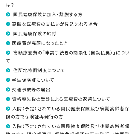
は？
国民健康保険に加入・離脱する方
高額な医療費の支払いが見込まれる場合
国民健康保険の給付
医療費が高額になったとき
高額療養費の「申請手続きの簡素化（自動払戻）」につい
て
住所地特例制度について
学生保険証について
交通事故等の届出
資格喪失後の受診による医療費の返還について
入院（予定）されている国民健康保険及び後期高齢者保
険の方で保険証再発行の方
入院（予定）されている国民健康保険及び後期高齢者保