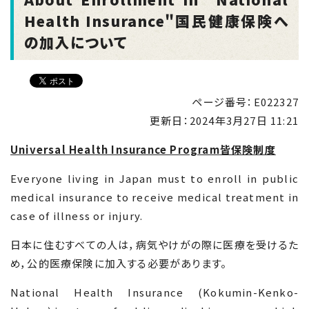
Health Insurance"国民健康保険へ
の加入について
ページ番号：E022327
更新日：
2024年3月27日 11:21
Universal Health Insurance Program
皆保険制度
Everyone living in Japan must to enroll in public
medical insurance to receive medical treatment in
case of illness or injury.
日本に住むすべての人は，病気やけがの際に医療を受けるた
め，公的医療保険に加入する必要があります。
National Health Insurance (Kokumin-Kenko-