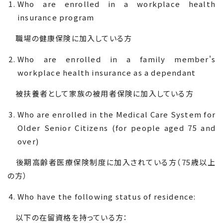
Who are enrolled in a workplace health
insurance program
職場の健康保険に加入している方
Who are enrolled in a family member's
workplace health insurance as a dependant
被扶養者として家族の被用者保険に加入している方
Who are enrolled in the Medical Care System for
Older Senior Citizens (for people aged 75 and
over)
後期高齢者医療保険制度に加入されている方（
75
歳以上
の方）
Who have the following status of residence:
以下の在留資格を持っている方：