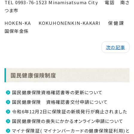
TEL 0993-76-1523 Minamisatsuma City
電話 南さ
つま市
HOKEN-KA
KOKUHONENKIN-KAKARI
保健課
国保年金係
次の記事
国民健康保険制度
国民健康保険資格確認書等の更新について
国民健康保険 資格確認書交付申請について
令和6年12月2日に保険証の新規発行が廃止されました
国民健康保険の喪失にかかるオンライン申請について
マイナ保険証( マイナンバーカードの健康保険証利用)と