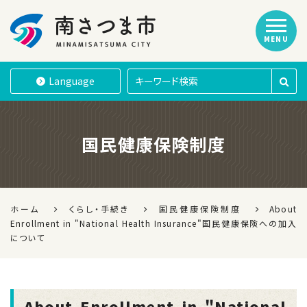
MENU
南さつま市
Language
国民健康保険制度
ホーム
くらし・手続き
国民健康保険制度
About
Enrollment in "National Health Insurance"国民健康保険への加入
について
About Enrollment in "National