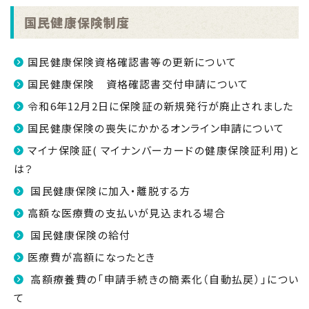
国民健康保険制度
国民健康保険資格確認書等の更新について
国民健康保険 資格確認書交付申請について
令和6年12月2日に保険証の新規発行が廃止されました
国民健康保険の喪失にかかるオンライン申請について
マイナ保険証( マイナンバーカードの健康保険証利用)と
は？
国民健康保険に加入・離脱する方
高額な医療費の支払いが見込まれる場合
国民健康保険の給付
医療費が高額になったとき
高額療養費の「申請手続きの簡素化（自動払戻）」につい
て