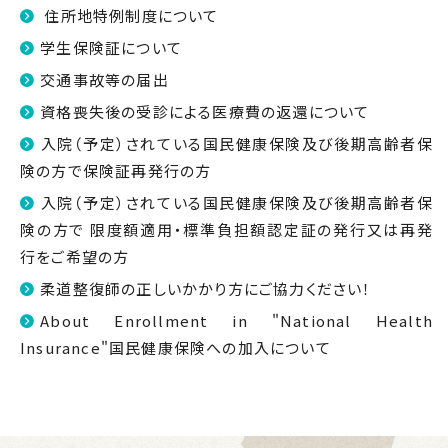
住所地特例制度について
学生保険証について
交通事故等の届出
資格喪失後の受診による医療費の返還について
入院（予定）されている国民健康保険及び後期高齢者保
険の方で保険証再発行の方
入院（予定）されている国民健康保険及び後期高齢者保
険の方で 限度額適用・標準負担額認定証の発行又は再発
行をご希望の方
柔道整復師の正しいかかり方にご協力ください！
About Enrollment in "National Health
Insurance"国民健康保険への加入について