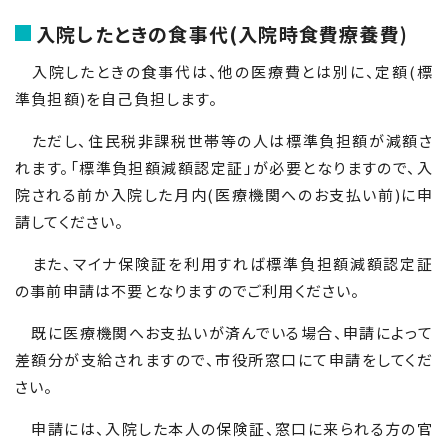
入院したときの食事代(入院時食費療養費)
入院したときの食事代は、他の医療費とは別に、定額(標
準負担額)を自己負担します。
ただし、住民税非課税世帯等の人は標準負担額が減額さ
れます。「標準負担額減額認定証」が必要となりますので、入
院される前か入院した月内(医療機関へのお支払い前)に申
請してください。
また、マイナ保険証を利用すれば標準負担額減額認定証
の事前申請は不要となりますのでご利用ください。
既に医療機関へお支払いが済んでいる場合、申請によって
差額分が支給されますので、市役所窓口にて申請をしてくだ
さい。
申請には、入院した本人の保険証、窓口に来られる方の官