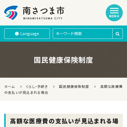
MENU
南さつま市
Language
国民健康保険制度
ホーム
くらし・手続き
国民健康保険制度
高額な医療費
の支払いが見込まれる場合
高額な医療費の支払いが見込まれる場