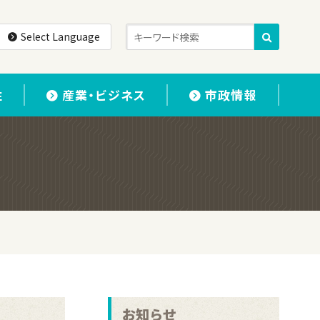
Select Language
住
産業・ビジネス
市政情報
お知らせ