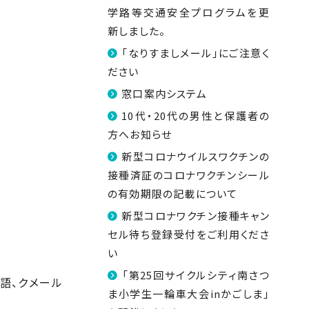
学路等交通安全プログラムを更
新しました。
「なりすましメール」にご注意く
ださい
窓口案内システム
10代・20代の男性と保護者の
方へお知らせ
新型コロナウイルスワクチンの
接種済証のコロナワクチンシール
の有効期限の記載について
新型コロナワクチン接種キャン
セル待ち登録受付をご利用くださ
い
「第25回サイクルシティ南さつ
語、クメール
ま小学生一輪車大会inかごしま」