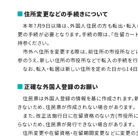
住所変更などの手続きについて
本年7月9日以降は、外国人住民の方も転出・転入
更の手続が必要となります。手続の際は、「在留カー
持参ください。
市外へ住所を変更する際は、前住所の市役所などに
参のうえ、新しい住所の市役所などで転入の手続を行
なお、転入・転居は新しい住所を定めた日から14日
正確な外国人登録のお願い
住民票は外国人登録の情報を基に作成されます。新
きないため、住民票が作成されない場合があります。
また、改正法施行日に在留資格のない方(市役所に
らないため、住民票が発行できない場合があります。
住所変更や在留資格・在留期間変更などに変更の生