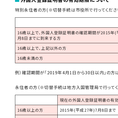
特別永住者の方(※切替手続は市役所で行ってください
16歳以上で、外国人登録証明書の確認期間が2015年(平
月8日までに到来する方
16歳以上で、上記以外の方
16歳未満の方
例）確認期間が「2019年4月1日から30日以内」の方
永住者の方（※切替手続は地方入国管理局で行ってく
現在の外国人登録証明書の有
16歳以上の方
2015年(平成27年)7月8日まで