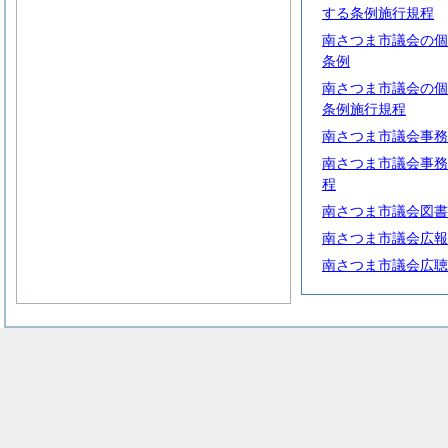
する条例施行規程
南さつま市議会の個
条例
南さつま市議会の個
条例施行規程
南さつま市議会事務
南さつま市議会事務
程
南さつま市議会図書
南さつま市議会広報
南さつま市議会広聴