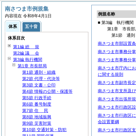
南さつま市例規集
例規名称
内容現在 令和8年4月1日
■ 第3編 執行機関
体系
五十音
第1章 市長部
第1節 通則
体系目次
南さつま市部設置条
第1編
総
規
南さつま市事務分掌
第2編
議
会
第3編 執行機関
南さつま市事務分掌
第1章 市長部局
南さつま市庁内にお
第1節 通則・組織
に関する規則
第2節 代理・代決等
南さつま市副市長定
第3節 文書・公印
南さつま市支所及び
第4節 情報の公開・保護等
第5節 行政手続
南さつま市出張所規
第6節 番号制度
南さつま市行政区設
第7節
住
民
南さつま市行政区に
第8節 地域振興
会設置要綱
第9節 災害対策
第10節 交通対策・防犯
南さつま市行政区支