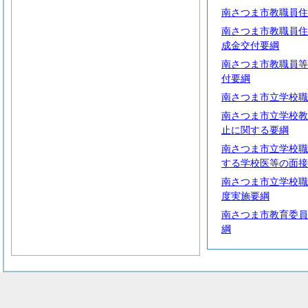
南さつま市教職員住
南さつま市教職員住
成金交付要綱
南さつま市教職員等
付要綱
南さつま市立学校職
南さつま市立学校教
止に関する要綱
南さつま市立学校職
する学校医等の面接
南さつま市立学校職
度実施要綱
南さつま市教育委員
綱