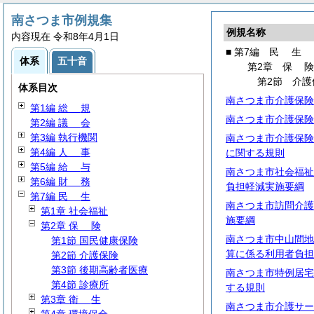
南さつま市例規集
例規名称
内容現在 令和8年4月1日
■ 第7編
民
生
体系
五十音
第2章
保
第2節 介護
体系目次
南さつま市介護保険
第1編
総
規
南さつま市介護保険
第2編
議
会
第3編 執行機関
南さつま市介護保険
第4編
人
事
に関する規則
第5編
給
与
南さつま市社会福祉
第6編
財
務
負担軽減実施要綱
第7編
民
生
南さつま市訪問介護
第1章 社会福祉
施要綱
第2章
保
険
南さつま市中山間地
第1節 国民健康保険
算に係る利用者負担
第2節 介護保険
第3節 後期高齢者医療
南さつま市特例居宅
第4節 診療所
する規則
第3章
衛
生
南さつま市介護サー