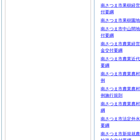
南さつま市果樹経営
付要綱
南さつま市果樹園地
南さつま市中山間地
付要綱
南さつま市農業経営
金交付要綱
南さつま市農業近代
要綱
南さつま市農業農村
例
南さつま市農業農村
例施行規則
南さつま市農業農村
綱
南さつま市法定外水
要綱
南さつま市新規就農