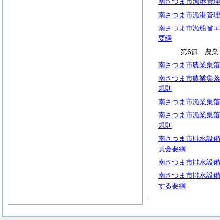
南さつま市漁港管理
南さつま市漁港管理
南さつま市漁船省エ
要綱
第6節 農
南さつま市農業集落
南さつま市農業集落
規則
南さつま市漁業集落
南さつま市漁業集落
規則
南さつま市排水設備
員会要綱
南さつま市排水設備
南さつま市排水設備
する要綱