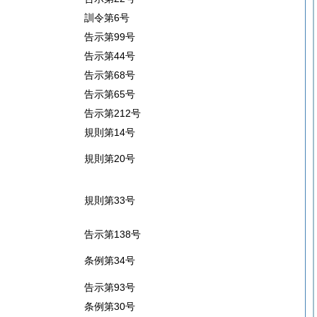
訓令第6号
告示第99号
告示第44号
告示第68号
告示第65号
告示第212号
規則第14号
規則第20号
規則第33号
告示第138号
条例第34号
告示第93号
条例第30号