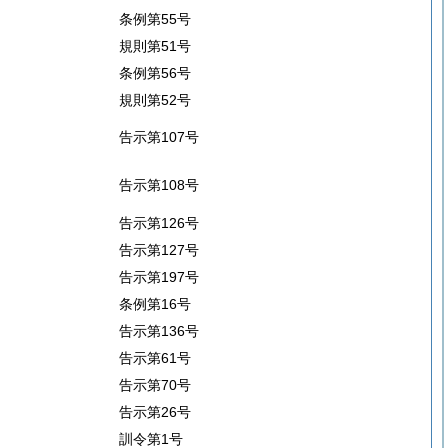
条例第55号
規則第51号
条例第56号
規則第52号
告示第107号
告示第108号
告示第126号
告示第127号
告示第197号
条例第16号
告示第136号
告示第61号
告示第70号
告示第26号
訓令第1号