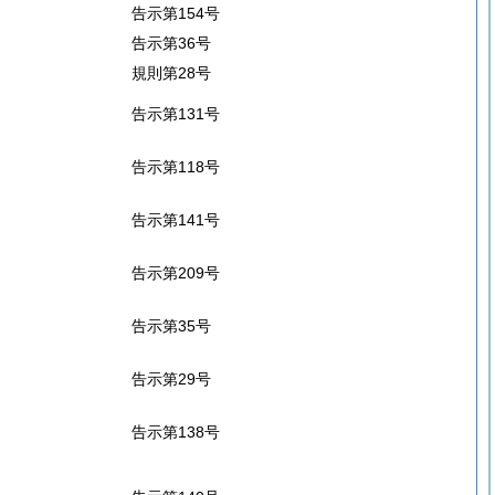
告示第154号
告示第36号
規則第28号
告示第131号
告示第118号
告示第141号
告示第209号
告示第35号
告示第29号
告示第138号