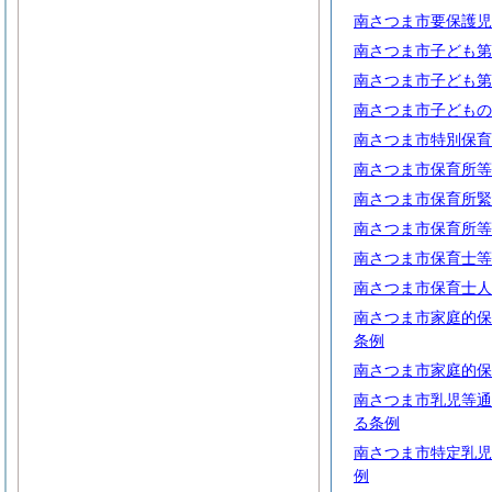
南さつま市要保護児
南さつま市子ども第
南さつま市子ども第
南さつま市子どもの
南さつま市特別保育
南さつま市保育所等
南さつま市保育所緊
南さつま市保育所等
南さつま市保育士等
南さつま市保育士人
南さつま市家庭的保
条例
南さつま市家庭的保
南さつま市乳児等通
る条例
南さつま市特定乳児
例