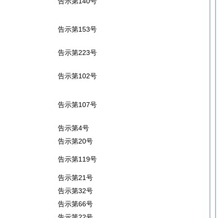
告示第140号
告示第153号
告示第223号
告示第102号
告示第107号
告示第4号
告示第20号
告示第119号
告示第21号
告示第32号
告示第66号
告示第22号