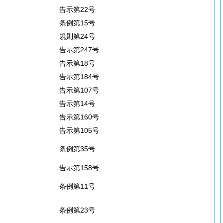
告示第22号
条例第15号
規則第24号
告示第247号
告示第18号
告示第184号
告示第107号
告示第14号
告示第160号
告示第105号
条例第35号
告示第158号
条例第11号
条例第23号