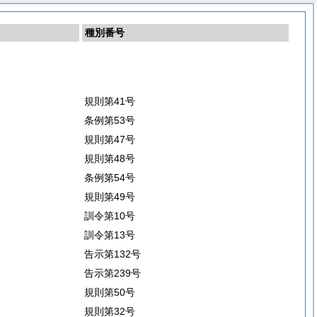
種別番号
規則第41号
条例第53号
規則第47号
規則第48号
条例第54号
規則第49号
訓令第10号
訓令第13号
告示第132号
告示第239号
規則第50号
規則第32号