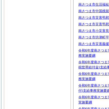
南さつま市生活福祉
南さつま市中国残留
南さつま市災害弔慰
南さつま市災害弔慰
南さつま市小災害見
南さつま市坊津町平
南さつま市災害義援
令和6年度南さつま
務実施要綱
令和6年度南さつま
税世帯給付金)支給
令和6年度南さつま
務実施要綱
令和6年度南さつま
付)支給事務実施要
令和6年度南さつま
実施要綱
令和6年度南さつま