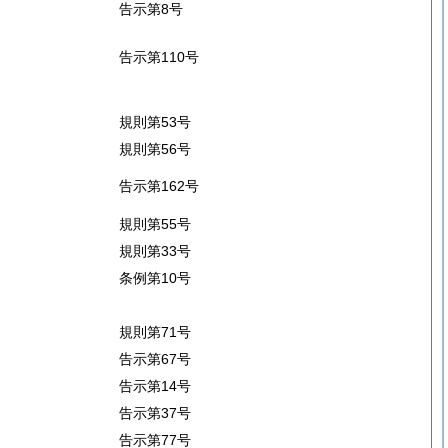
告示第8号
告示第110号
規則第53号
規則第56号
告示第162号
規則第55号
規則第33号
条例第10号
規則第71号
告示第67号
告示第14号
告示第37号
告示第77号