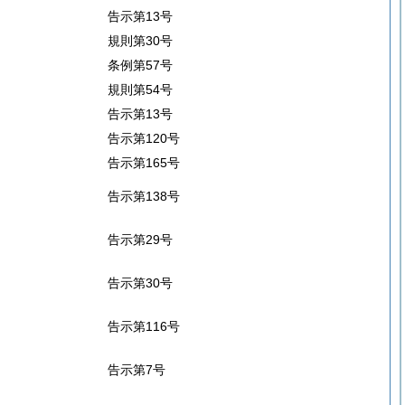
告示第13号
規則第30号
条例第57号
規則第54号
告示第13号
告示第120号
告示第165号
告示第138号
告示第29号
告示第30号
告示第116号
告示第7号