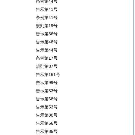
条例第44号
告示第41号
条例第41号
規則第19号
告示第36号
告示第48号
告示第44号
条例第17号
規則第37号
告示第161号
告示第99号
告示第53号
告示第68号
告示第53号
告示第80号
告示第56号
告示第85号