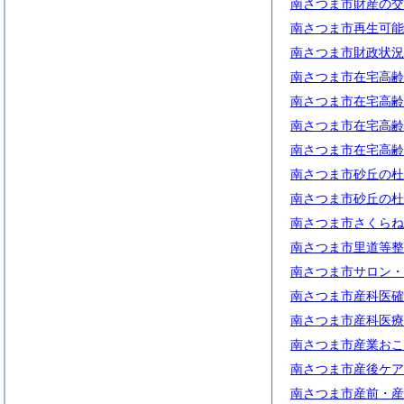
南さつま市財産の交
南さつま市再生可能
南さつま市財政状況
南さつま市在宅高齢
南さつま市在宅高齢
南さつま市在宅高齢
南さつま市在宅高齢
南さつま市砂丘の杜
南さつま市砂丘の杜
南さつま市さくらね
南さつま市里道等整
南さつま市サロン・
南さつま市産科医確
南さつま市産科医療
南さつま市産業おこ
南さつま市産後ケア
南さつま市産前・産