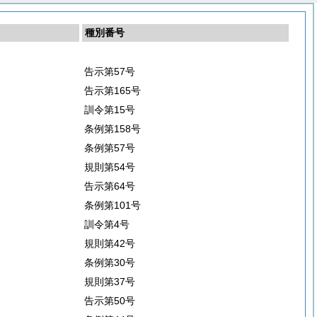
種別番号
告示第57号
告示第165号
訓令第15号
条例第158号
条例第57号
規則第54号
告示第64号
条例第101号
訓令第4号
規則第42号
条例第30号
規則第37号
告示第50号