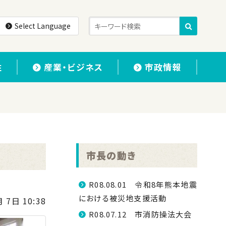
Select Language
住
産業・ビジネス
市政情報
市長の動き
R08.08.01 令和8年熊本地震
における被災地支援活動
 7日 10:38
R08.07.12 市消防操法大会