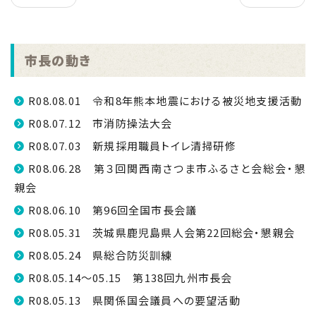
市長の動き
R08.08.01 令和8年熊本地震における被災地支援活動
R08.07.12 市消防操法大会
R08.07.03 新規採用職員トイレ清掃研修
R08.06.28 第３回関西南さつま市ふるさと会総会・懇
親会
R08.06.10 第96回全国市長会議
R08.05.31 茨城県鹿児島県人会第22回総会・懇親会
R08.05.24 県総合防災訓練
R08.05.14～05.15 第138回九州市長会
R08.05.13 県関係国会議員への要望活動