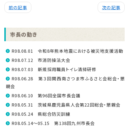
前の記事
次の記事
市長の動き
R08.08.01 令和8年熊本地震における被災地支援活動
R08.07.12 市消防操法大会
R08.07.03 新規採用職員トイレ清掃研修
R08.06.28 第３回関西南さつま市ふるさと会総会・懇
親会
R08.06.10 第96回全国市長会議
R08.05.31 茨城県鹿児島県人会第22回総会・懇親会
R08.05.24 県総合防災訓練
R08.05.14～05.15 第138回九州市長会