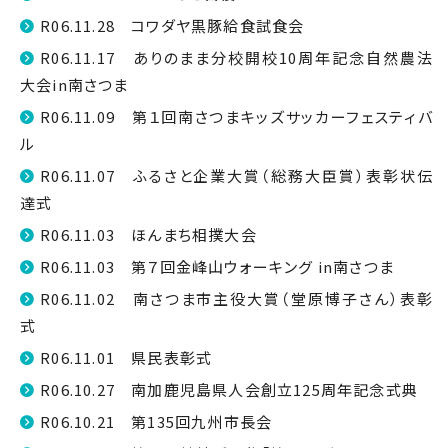
R06.11.28 コワダヤ黒豚給食試食会
R06.11.17 ありのまま分校開校10周年記念自然農法
大会in南さつま
R06.11.09 第１回南さつまキッズサッカーフェスティバ
ル
R06.11.07 ふるさと企業大賞（総務大臣賞）表彰状伝
達式
R06.11.03 ほんまち相撲大会
R06.11.03 第７回金峰山ウォーキング in南さつま
R06.11.02 南さつま市主役大賞（堂原博子さん）表彰
式
R06.11.01 県民表彰式
R06.10.27 南加鹿児島県人会創立125周年記念式典
R06.10.21 第135回九州市長会