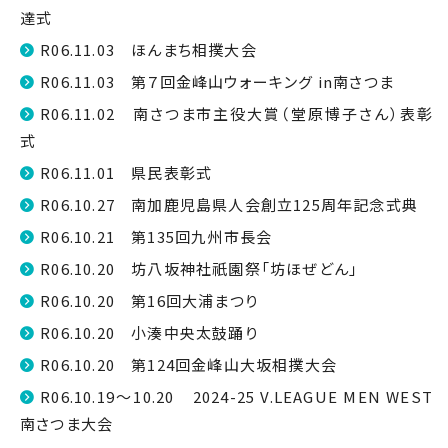
達式
R06.11.03 ほんまち相撲大会
R06.11.03 第７回金峰山ウォーキング in南さつま
R06.11.02 南さつま市主役大賞（堂原博子さん）表彰
式
R06.11.01 県民表彰式
R06.10.27 南加鹿児島県人会創立125周年記念式典
R06.10.21 第135回九州市長会
R06.10.20 坊八坂神社祇園祭「坊ほぜどん」
R06.10.20 第16回大浦まつり
R06.10.20 小湊中央太鼓踊り
R06.10.20 第124回金峰山大坂相撲大会
R06.10.19～10.20 2024-25 V.LEAGUE MEN WEST
南さつま大会