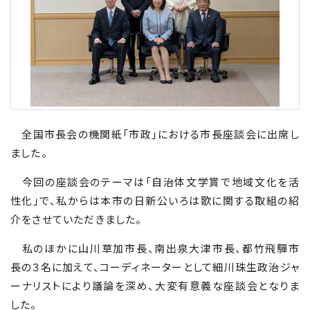
全国市長会の機関紙「市政」における市長座談会に出席し
ました。
今回の座談会のテーマは「自治体文学賞で地域文化を活
性化」で、私からは本市の日新公いろは歌に関する取組の紹
介をさせていただきました。
私のほかに山川草加市長、南出泉大津市長、都竹飛驒市
長の３名に加えて、コーディネーターとして細川珠生政治ジャ
ーナリストにより議論を深め、大変有意義な座談会となりま
した。