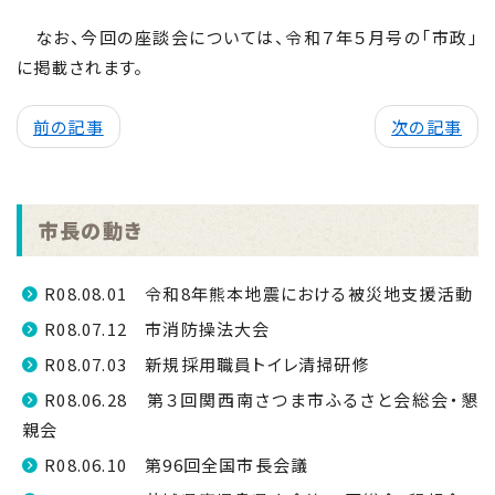
なお、今回の座談会については、令和７年５月号の「市政」
に掲載されます。
前の記事
次の記事
市長の動き
R08.08.01 令和8年熊本地震における被災地支援活動
R08.07.12 市消防操法大会
R08.07.03 新規採用職員トイレ清掃研修
R08.06.28 第３回関西南さつま市ふるさと会総会・懇
親会
R08.06.10 第96回全国市長会議