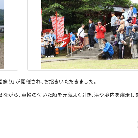
祭り」が開催され、お招きいただきました。
せながら、車輪の付いた船を元気よく引き、浜や境内を疾走し