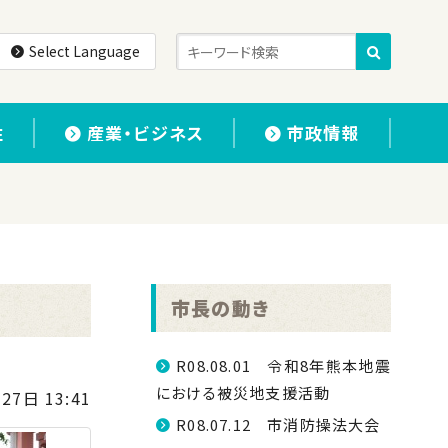
Select Language
住
産業・ビジネス
市政情報
市長の動き
R08.08.01 令和8年熊本地震
における被災地支援活動
27日 13:41
R08.07.12 市消防操法大会