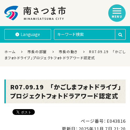
MENU
南さつま市
Language
ホーム
市長の部屋
市長の動き
R07.09.19 「かごし
まフォトドライブ」プロジェクトフォトドラアワード認定式
R07.09.19 「かごしまフォトドライブ」
プロジェクトフォトドラアワード認定式
ページ番号：E043816
更新日：
2025年11月 7日 21:20