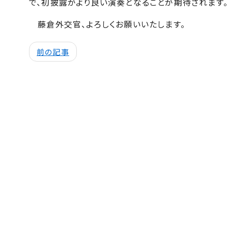
で、初披露がより良い演奏となることが期待されます。
藤倉外交官、よろしくお願いいたします。
前の記事