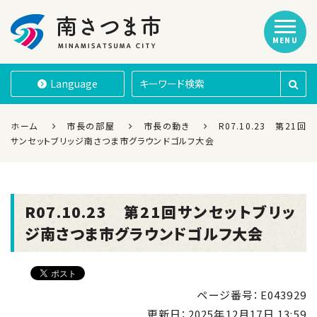
MENU
南さつま市
Language
ホーム
市長の部屋
市長の動き
R07.10.23 第21回
サンセットブリッジ南さつま市グラウンドゴルフ大会
R07.10.23 第21回サンセットブリッ
ジ南さつま市グラウンドゴルフ大会
ページ番号：E043929
更新日：
2025年12月17日 13:59