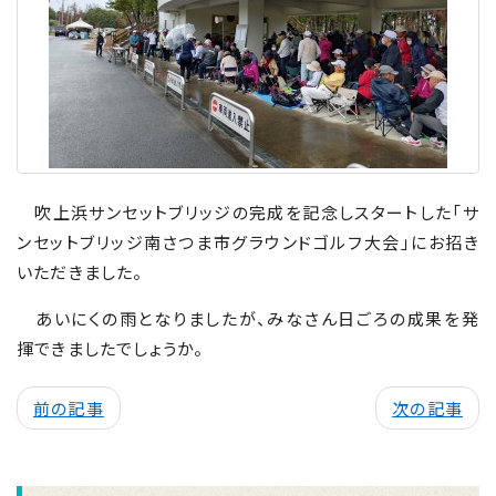
吹上浜サンセットブリッジの完成を記念しスタートした「サ
ンセットブリッジ南さつま市グラウンドゴルフ大会」にお招き
いただきました。
あいにくの雨となりましたが、みなさん日ごろの成果を発
揮できましたでしょうか。
前の記事
次の記事