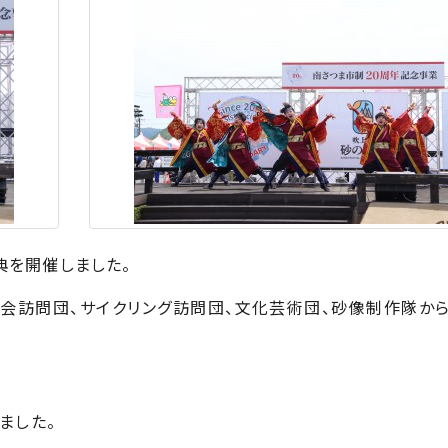
典を開催しました。
会訪問団、サイクリング訪問団、文化芸術団、砂像制作隊か
ました。