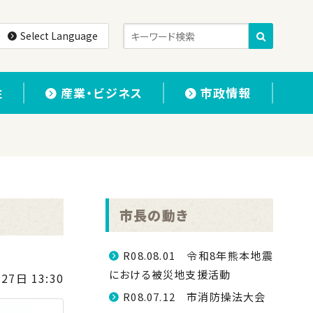
Select Language
住
産業・ビジネス
市政情報
市長の動き
R08.08.01 令和8年熊本地震
における被災地支援活動
27日 13:30
R08.07.12 市消防操法大会