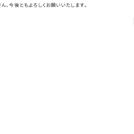
ん、今後ともよろしくお願いいたします。