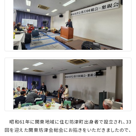
昭和61年に関東地域に住む坊津町出身者で設立され、
33
回を迎えた関東坊津会総会にお招きをいただきましたので、