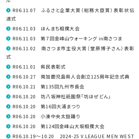
ル
R06.11.07 ふるさと企業大賞（総務大臣賞）表彰状伝
達式
R06.11.03 ほんまち相撲大会
R06.11.03 第７回金峰山ウォーキング in南さつま
R06.11.02 南さつま市主役大賞（堂原博子さん）表彰
式
R06.11.01 県民表彰式
R06.10.27 南加鹿児島県人会創立125周年記念式典
R06.10.21 第135回九州市長会
R06.10.20 坊八坂神社祇園祭「坊ほぜどん」
R06.10.20 第16回大浦まつり
R06.10.20 小湊中央太鼓踊り
R06.10.20 第124回金峰山大坂相撲大会
R06.10.19～10.20 2024-25 V.LEAGUE MEN WEST