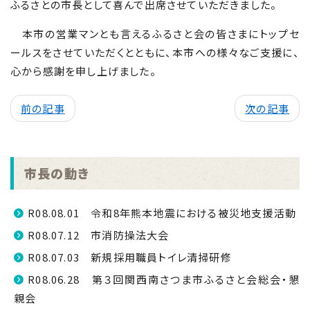
ふるさとの市長として喜んで出席させていただきました。
本市の営業マンとも言えるふるさと会の皆さまにトップセ
ールスをさせていただくとともに、本市への様々なご支援に、
心から感謝を申し上げました。
前の記事
次の記事
市長の動き
R08.08.01 令和8年熊本地震における被災地支援活動
R08.07.12 市消防操法大会
R08.07.03 新規採用職員トイレ清掃研修
R08.06.28 第３回関西南さつま市ふるさと会総会・懇
親会