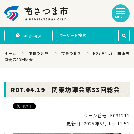
MENU
南さつま市
Language
ホーム
市長の部屋
市長の動き
R07.04.19 関東坊
津会第33回総会
R07.04.19 関東坊津会第33回総会
ページ番号：E031211
更新日：
2025年5月 1日 11:51