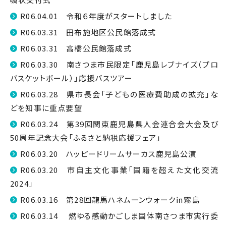
R06.04.01 令和６年度がスタートしました
R06.03.31 田布施地区公民館落成式
R06.03.31 高橋公民館落成式
R06.03.30 南さつま市民限定「鹿児島レブナイズ（プロ
バスケットボール）」応援バスツアー
R06.03.28 県市長会「子どもの医療費助成の拡充」な
どを知事に重点要望
R06.03.24 第39回関東鹿児島県人会連合会大会及び
50周年記念大会「ふるさと納税応援フェア」
R06.03.20 ハッピードリームサーカス鹿児島公演
R06.03.20 市自主文化事業「国籍を超えた文化交流
2024」
R06.03.16 第28回龍馬ハネムーンウォーク㏌霧島
R06.03.14 燃ゆる感動かごしま国体南さつま市実行委