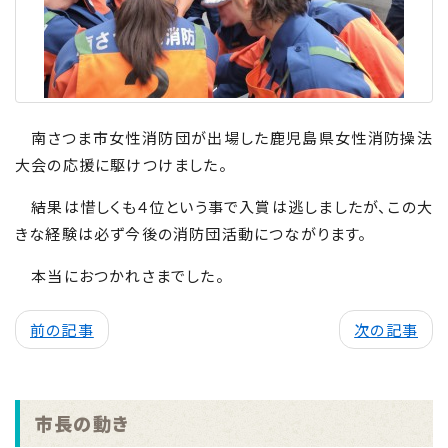
南さつま市女性消防団が出場した鹿児島県女性消防操法
大会の応援に駆けつけました。
結果は惜しくも４位という事で入賞は逃しましたが、この大
きな経験は必ず今後の消防団活動につながります。
本当におつかれさまでした。
前の記事
次の記事
市長の動き