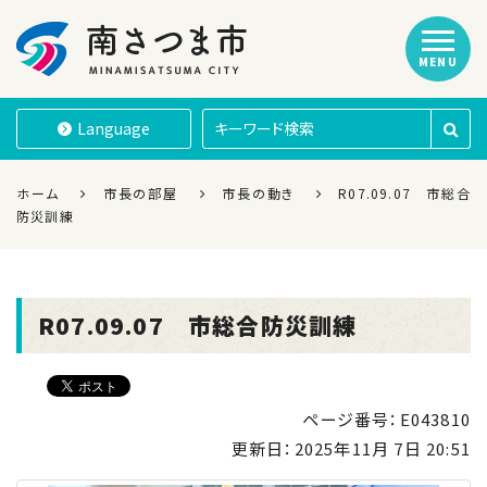
MENU
南さつま市
Language
ホーム
市長の部屋
市長の動き
R07.09.07 市総合
防災訓練
R07.09.07 市総合防災訓練
ページ番号：E043810
更新日：
2025年11月 7日 20:51