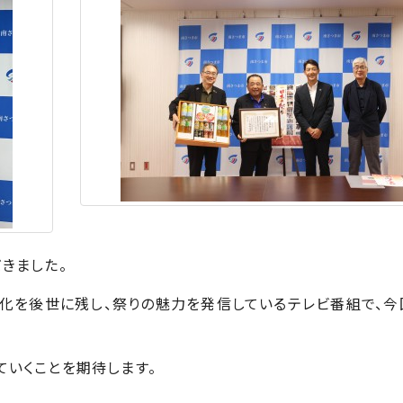
きました。
化を後世に残し、祭りの魅力を発信しているテレビ番組で、今
いくことを期待します。