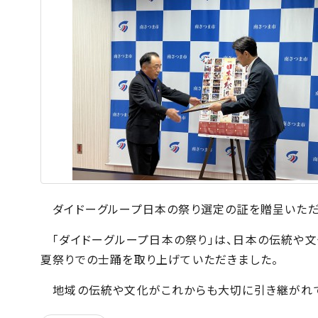
ダイドーグループ日本の祭り選定の証を贈呈いただ
「ダイドーグループ日本の祭り」は、日本の伝統や文
夏祭りでの士踊を取り上げていただきました。
地域の伝統や文化がこれからも大切に引き継がれて