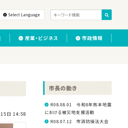
Select Language
住
産業・ビジネス
市政情報
市長の動き
R08.08.01 令和8年熊本地震
における被災地支援活動
15日 14:58
R08.07.12 市消防操法大会