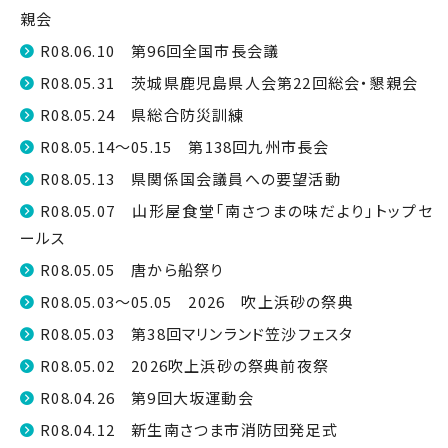
親会
R08.06.10 第96回全国市長会議
R08.05.31 茨城県鹿児島県人会第22回総会・懇親会
R08.05.24 県総合防災訓練
R08.05.14～05.15 第138回九州市長会
R08.05.13 県関係国会議員への要望活動
R08.05.07 山形屋食堂「南さつまの味だより」トップセ
ールス
R08.05.05 唐から船祭り
R08.05.03～05.05 2026 吹上浜砂の祭典
R08.05.03 第38回マリンランド笠沙フェスタ
R08.05.02 2026吹上浜砂の祭典前夜祭
R08.04.26 第9回大坂運動会
R08.04.12 新生南さつま市消防団発足式