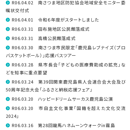
R06.04.02 南さつま地区防犯協会地域安全モニター委
嘱状交付式
R06.04.01 令和６年度がスタートしました
R06.03.31 田布施地区公民館落成式
R06.03.31 高橋公民館落成式
R06.03.30 南さつま市民限定「鹿児島レブナイズ（プロ
バスケットボール）」応援バスツアー
R06.03.28 県市長会「子どもの医療費助成の拡充」な
どを知事に重点要望
R06.03.24 第39回関東鹿児島県人会連合会大会及び
50周年記念大会「ふるさと納税応援フェア」
R06.03.20 ハッピードリームサーカス鹿児島公演
R06.03.20 市自主文化事業「国籍を超えた文化交流
2024」
R06.03.16 第28回龍馬ハネムーンウォーク㏌霧島