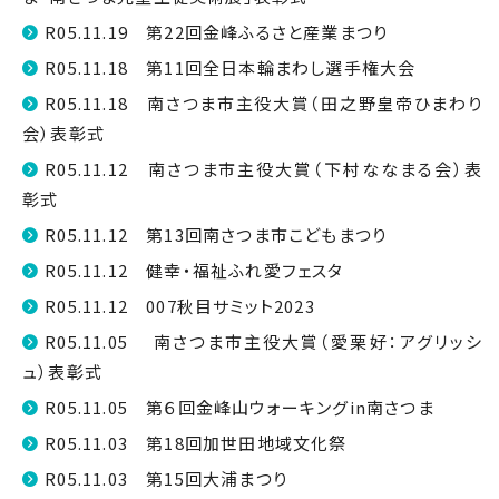
R05.11.19 第22回金峰ふるさと産業まつり
R05.11.18 第11回全日本輪まわし選手権大会
R05.11.18 南さつま市主役大賞（田之野皇帝ひまわり
会）表彰式
R05.11.12 南さつま市主役大賞（下村ななまる会）表
彰式
R05.11.12 第13回南さつま市こどもまつり
R05.11.12 健幸・福祉ふれ愛フェスタ
R05.11.12 007秋目サミット2023
R05.11.05 南さつま市主役大賞（愛栗好：アグリッシ
ュ）表彰式
R05.11.05 第６回金峰山ウォーキングin南さつま
R05.11.03 第18回加世田地域文化祭
R05.11.03 第15回大浦まつり