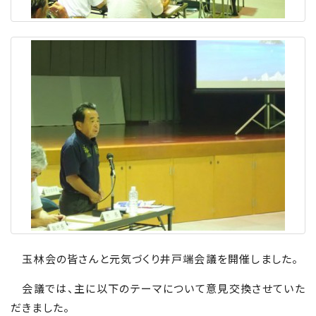
玉林会の皆さんと元気づくり井戸端会議を開催しました。
会議では、主に以下のテーマについて意見交換させていた
だきました。