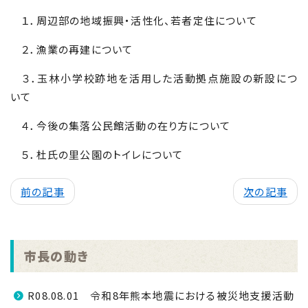
１．周辺部の地域振興・活性化、若者定住について
２．漁業の再建について
３．玉林小学校跡地を活用した活動拠点施設の新設につ
いて
４．今後の集落公民館活動の在り方について
５．杜氏の里公園のトイレについて
前の記事
次の記事
市長の動き
R08.08.01 令和8年熊本地震における被災地支援活動