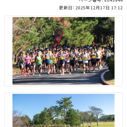
更新日：
2025年12月17日 17:12