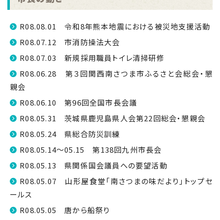
R08.08.01 令和8年熊本地震における被災地支援活動
R08.07.12 市消防操法大会
R08.07.03 新規採用職員トイレ清掃研修
R08.06.28 第３回関西南さつま市ふるさと会総会・懇
親会
R08.06.10 第96回全国市長会議
R08.05.31 茨城県鹿児島県人会第22回総会・懇親会
R08.05.24 県総合防災訓練
R08.05.14～05.15 第138回九州市長会
R08.05.13 県関係国会議員への要望活動
R08.05.07 山形屋食堂「南さつまの味だより」トップセ
ールス
R08.05.05 唐から船祭り